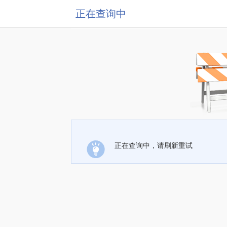
正在查询中
正在查询中，请刷新重试