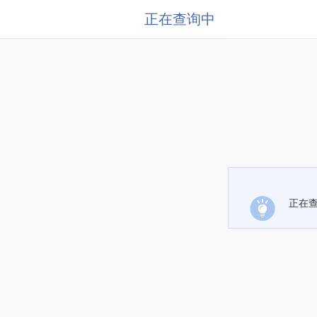
正在查询中
正在