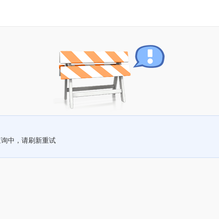
查询中，请刷新重试